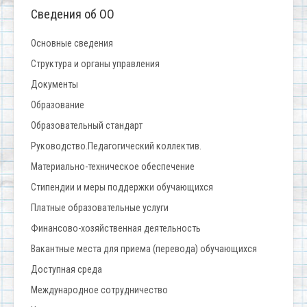
Сведения об ОО
Основные сведения
Структура и органы управления
Документы
Образование
Образовательный стандарт
Руководство.Педагогический коллектив.
Материально-техническое обеспечение
Стипендии и меры поддержки обучающихся
Платные образовательные услуги
Финансово-хозяйственная деятельность
Вакантные места для приема (перевода) обучающихся
Доступная среда
Международное сотрудничество