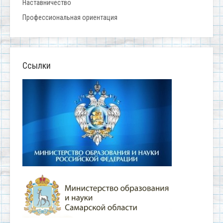
Наставничество
Профессиональная ориентация
Ссылки