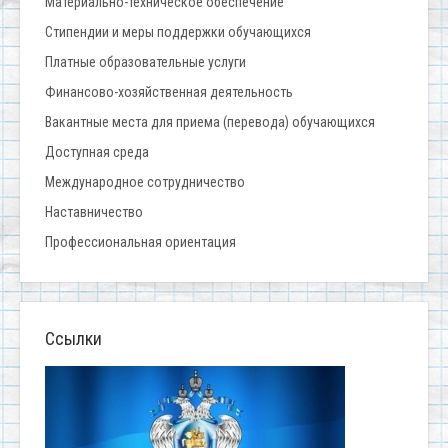
Материально-техническое обеспечение
Стипендии и меры поддержки обучающихся
Платные образовательные услуги
Финансово-хозяйственная деятельность
Вакантные места для приема (перевода) обучающихся
Доступная среда
Международное сотрудничество
Наставничество
Профессиональная ориентация
Ссылки