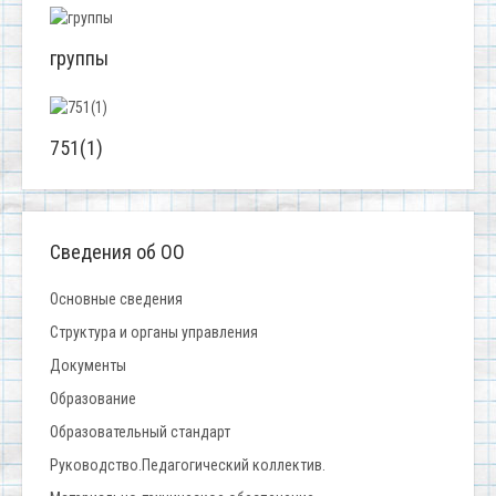
группы
751(1)
Сведения об ОО
Основные сведения
Структура и органы управления
Документы
Образование
Образовательный стандарт
Руководство.Педагогический коллектив.