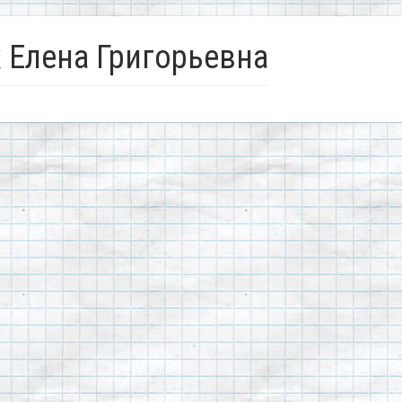
 Елена Григорьевна