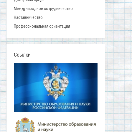
Международное сотрудничество
Наставничество
Профессиональная ориентация
Ссылки