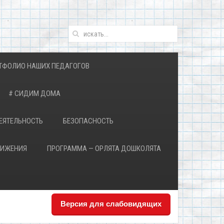
ТФОЛИО НАШИХ ПЕДАГОГОВ
# СИДИМ ДОМА
ЕЯТЕЛЬНОСТЬ
БЕЗОПАСНОСТЬ
ВИЖЕНИЯ
ПРОГРАММА — ОРЛЯТА ДОШКОЛЯТА
Версия для слабовидящих