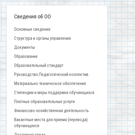
Сведения об ОО
Основные сведения
Структура и органы управления
Документы
Образование
Образовательный стандарт
Руководство.Педагогический коллектив.
Материально-техническое обеспечение
Стипендии и меры поддержки обучающихся
Платные образовательные услуги
Финансово-хозяйственная деятельность
Вакантные места для приема (перевода)
обучающихся
Доступная среда