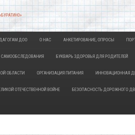
 «БУРАТИНО»
ДАГОГАМ ДОО
О НАС
АНКЕТИРОВАНИЕ, ОПРОСЫ
ПОР
АХ САМООБСЛЕДОВАНИЯ
БУКВАРЬ ЗДОРОВЬЯ ДЛЯ РОДИТЕЛЕЙ
КОЙ ОБЛАСТИ
ОРГАНИЗАЦИЯ ПИТАНИЯ
ИННОВАЦИОННАЯ Д
ВЕЛИКОЙ ОТЕЧЕСТВЕННОЙ ВОЙНЕ
БЕЗОПАСНОСТЬ ДОРОЖНОГО Д