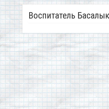
Воспитатель Басалык