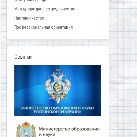
Международное сотрудничество
Наставничество
Профессиональная ориентация
Ссылки