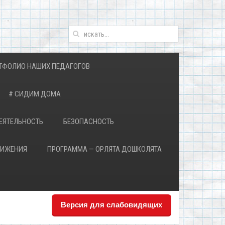
ТФОЛИО НАШИХ ПЕДАГОГОВ
# СИДИМ ДОМА
ЕЯТЕЛЬНОСТЬ
БЕЗОПАСНОСТЬ
ВИЖЕНИЯ
ПРОГРАММА — ОРЛЯТА ДОШКОЛЯТА
Версия для слабовидящих