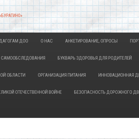
 «БУРАТИНО»
ДАГОГАМ ДОО
О НАС
АНКЕТИРОВАНИЕ, ОПРОСЫ
ПОР
АХ САМООБСЛЕДОВАНИЯ
БУКВАРЬ ЗДОРОВЬЯ ДЛЯ РОДИТЕЛЕЙ
КОЙ ОБЛАСТИ
ОРГАНИЗАЦИЯ ПИТАНИЯ
ИННОВАЦИОННАЯ Д
ВЕЛИКОЙ ОТЕЧЕСТВЕННОЙ ВОЙНЕ
БЕЗОПАСНОСТЬ ДОРОЖНОГО Д