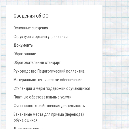
Сведения об ОО
Основные сведения
Структура и органы управления
Документы
Образование
Образовательный стандарт
Руководство.Педагогический коллектив.
Материально-техническое обеспечение
Стипендии и меры поддержки обучающихся
Платные образовательные услуги
Финансово-хозяйственная деятельность
Вакантные места для приема (перевода)
обучающихся
Доступная среда