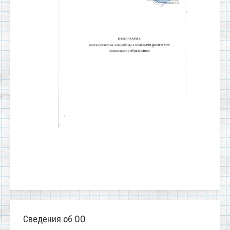
Сведения об ОО