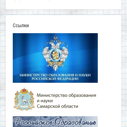
Ссылки