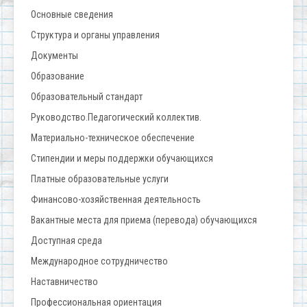
Основные сведения
Структура и органы управления
Документы
Образование
Образовательный стандарт
Руководство.Педагогический коллектив.
Материально-техническое обеспечение
Стипендии и меры поддержки обучающихся
Платные образовательные услуги
Финансово-хозяйственная деятельность
Вакантные места для приема (перевода) обучающихся
Доступная среда
Международное сотрудничество
Наставничество
Профессиональная ориентация