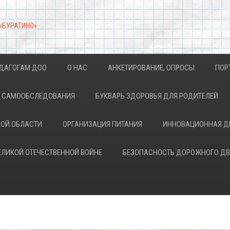
 «БУРАТИНО»
ДАГОГАМ ДОО
О НАС
АНКЕТИРОВАНИЕ, ОПРОСЫ
ПОР
АХ САМООБСЛЕДОВАНИЯ
БУКВАРЬ ЗДОРОВЬЯ ДЛЯ РОДИТЕЛЕЙ
КОЙ ОБЛАСТИ
ОРГАНИЗАЦИЯ ПИТАНИЯ
ИННОВАЦИОННАЯ Д
ВЕЛИКОЙ ОТЕЧЕСТВЕННОЙ ВОЙНЕ
БЕЗОПАСНОСТЬ ДОРОЖНОГО Д