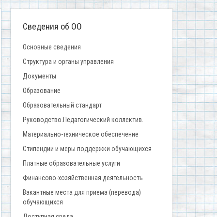
Сведения об ОО
Основные сведения
Структура и органы управления
Документы
Образование
Образовательный стандарт
Руководство.Педагогический коллектив.
Материально-техническое обеспечение
Стипендии и меры поддержки обучающихся
Платные образовательные услуги
Финансово-хозяйственная деятельность
Вакантные места для приема (перевода)
обучающихся
Доступная среда