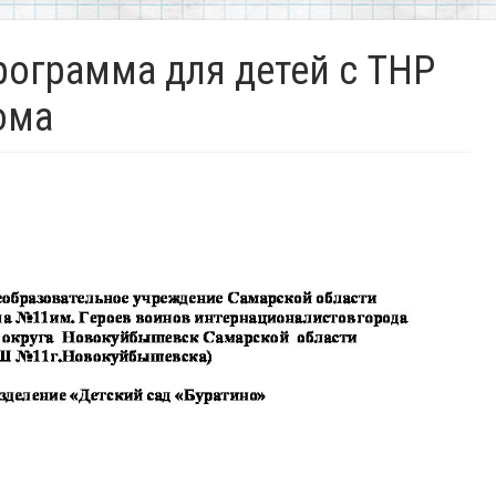
ограмма для детей с ТНР
ома