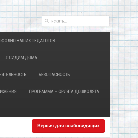
ТФОЛИО НАШИХ ПЕДАГОГОВ
# СИДИМ ДОМА
ЕЯТЕЛЬНОСТЬ
БЕЗОПАСНОСТЬ
ВИЖЕНИЯ
ПРОГРАММА — ОРЛЯТА ДОШКОЛЯТА
Версия для слабовидящих