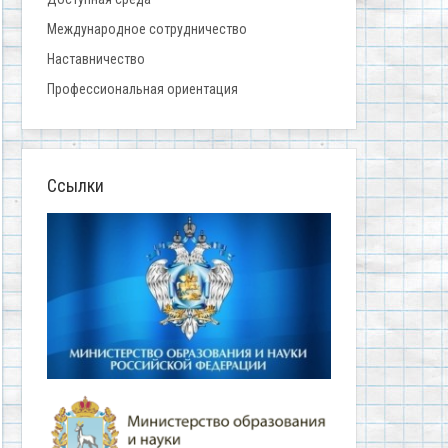
Международное сотрудничество
Наставничество
Профессиональная ориентация
Ссылки