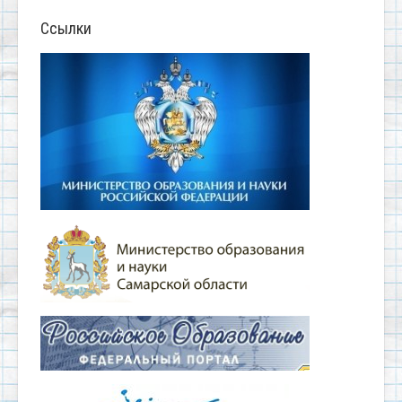
Ссылки