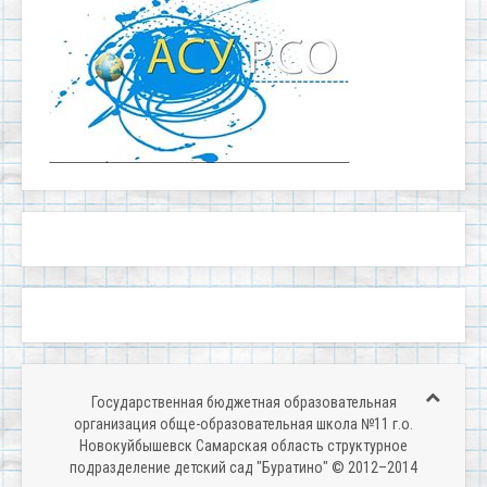
Государственная бюджетная образовательная
организация обще-образовательная школа №11 г.о.
Новокуйбышевск Самарская область структурное
подразделение детский сад "Буратино" © 2012–2014