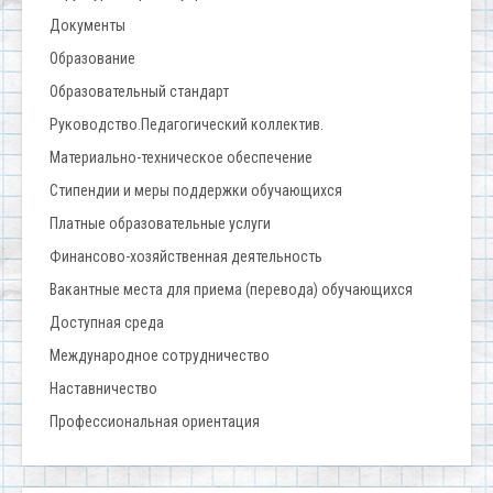
Документы
Образование
Образовательный стандарт
Руководство.Педагогический коллектив.
Материально-техническое обеспечение
Стипендии и меры поддержки обучающихся
Платные образовательные услуги
Финансово-хозяйственная деятельность
Вакантные места для приема (перевода) обучающихся
Доступная среда
Международное сотрудничество
Наставничество
Профессиональная ориентация