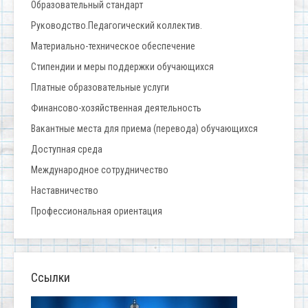
Образовательный стандарт
Руководство.Педагогический коллектив.
Материально-техническое обеспечение
Стипендии и меры поддержки обучающихся
Платные образовательные услуги
Финансово-хозяйственная деятельность
Вакантные места для приема (перевода) обучающихся
Доступная среда
Международное сотрудничество
Наставничество
Профессиональная ориентация
Ссылки