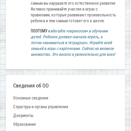
самым вы нарушаете его естественное развитие.
Активно принимайте участие в играх с
правилами, которые развивают произвольность
ребенка и тем самым готовят его к школе.
ПОЭТОМУ
и
збегайте «перекосов» в обучении
детей. Ребенок должен сначала играть, а
потом «заниматься в тетрадках». Играйте всей
семьей в игры с карточками. Сейчас их великое
множество. Это весело и увлекательно для всех!
Сведения об ОО
Основные сведения
Структура и органы управления
Документы
Образование