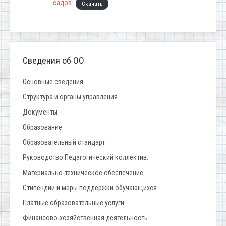
садов
Скачать
Сведения об ОО
Основные сведения
Структура и органы управления
Документы
Образование
Образовательный стандарт
Руководство.Педагогический коллектив.
Материально-техническое обеспечение
Стипендии и меры поддержки обучающихся
Платные образовательные услуги
Финансово-хозяйственная деятельность