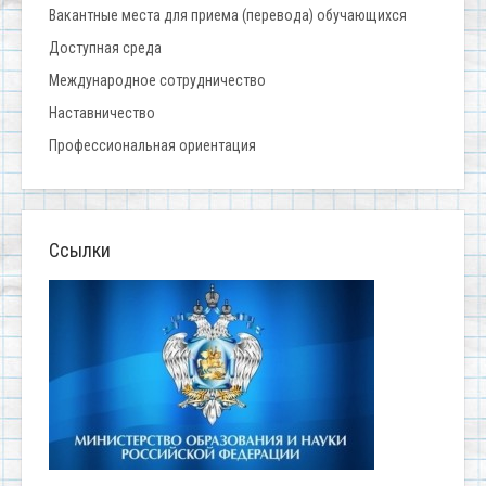
Вакантные места для приема (перевода) обучающихся
Доступная среда
Международное сотрудничество
Наставничество
Профессиональная ориентация
Ссылки