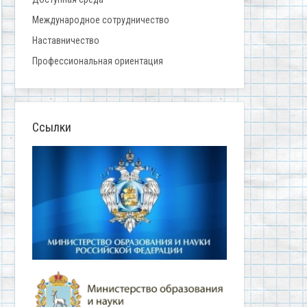
Международное сотрудничество
Наставничество
Профессиональная ориентация
Ссылки