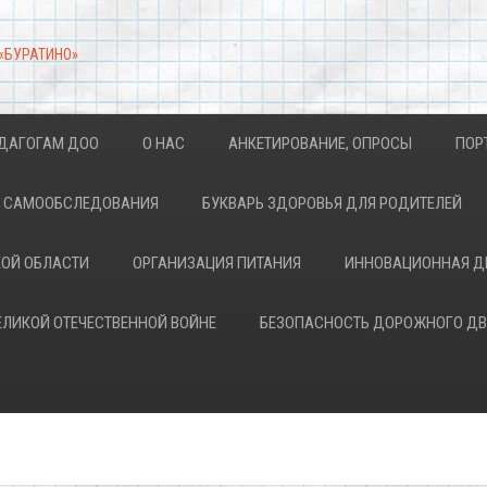
 «БУРАТИНО»
ДАГОГАМ ДОО
О НАС
АНКЕТИРОВАНИЕ, ОПРОСЫ
ПОР
АХ САМООБСЛЕДОВАНИЯ
БУКВАРЬ ЗДОРОВЬЯ ДЛЯ РОДИТЕЛЕЙ
КОЙ ОБЛАСТИ
ОРГАНИЗАЦИЯ ПИТАНИЯ
ИННОВАЦИОННАЯ Д
ВЕЛИКОЙ ОТЕЧЕСТВЕННОЙ ВОЙНЕ
БЕЗОПАСНОСТЬ ДОРОЖНОГО Д