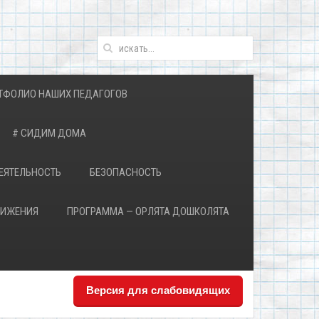
ТФОЛИО НАШИХ ПЕДАГОГОВ
# СИДИМ ДОМА
ЕЯТЕЛЬНОСТЬ
БЕЗОПАСНОСТЬ
ВИЖЕНИЯ
ПРОГРАММА — ОРЛЯТА ДОШКОЛЯТА
Версия для слабовидящих