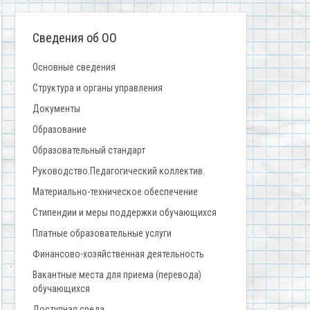
Сведения об ОО
Основные сведения
Структура и органы управления
Документы
Образование
Образовательный стандарт
Руководство.Педагогический коллектив.
Материально-техническое обеспечение
Стипендии и меры поддержки обучающихся
Платные образовательные услуги
Финансово-хозяйственная деятельность
Вакантные места для приема (перевода)
обучающихся
Доступная среда