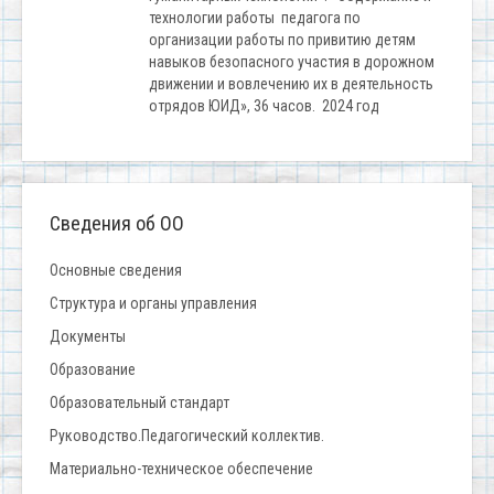
технологии работы педагога по
организации работы по привитию детям
навыков безопасного участия в дорожном
движении и вовлечению их в деятельность
отрядов ЮИД», 36 часов. 2024 год
Сведения об ОО
Основные сведения
Структура и органы управления
Документы
Образование
Образовательный стандарт
Руководство.Педагогический коллектив.
Материально-техническое обеспечение