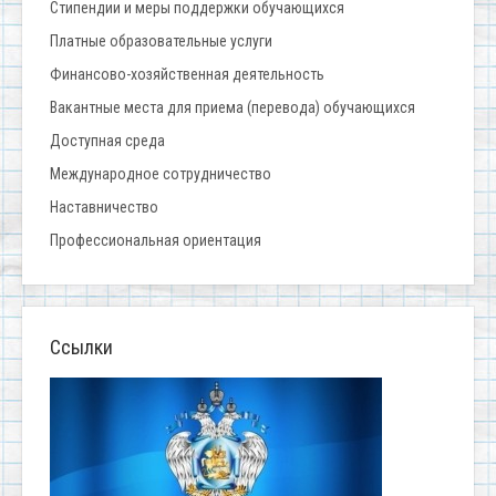
Стипендии и меры поддержки обучающихся
Платные образовательные услуги
Финансово-хозяйственная деятельность
Вакантные места для приема (перевода) обучающихся
Доступная среда
Международное сотрудничество
Наставничество
Профессиональная ориентация
Ссылки