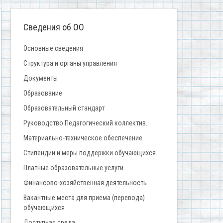
Сведения об ОО
Основные сведения
Структура и органы управления
Документы
Образование
Образовательный стандарт
Руководство.Педагогический коллектив.
Материально-техническое обеспечение
Стипендии и меры поддержки обучающихся
Платные образовательные услуги
Финансово-хозяйственная деятельность
Вакантные места для приема (перевода)
обучающихся
Доступная среда