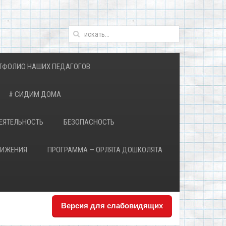
ТФОЛИО НАШИХ ПЕДАГОГОВ
# СИДИМ ДОМА
ЕЯТЕЛЬНОСТЬ
БЕЗОПАСНОСТЬ
ВИЖЕНИЯ
ПРОГРАММА — ОРЛЯТА ДОШКОЛЯТА
Версия для слабовидящих