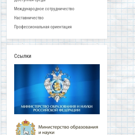
Международное сотрудничество
Наставничество
Профессиональная ориентация
Ссылки