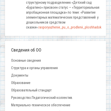
структурному подразделению «Детский сад
«Буратино» присвоен статус — «Территориальная
апробационная площадка» по теме: «Развитие
элементарных математических представлений у
дошкольников средством
сказки».
rasporyazhenie_pu_o_prodlenii_ploshhadok
Сведения об ОО
Основные сведения
Структура и органы управления
Документы
Образование
Образовательный стандарт
Руководство.Педагогический коллектив.
Материально-техническое обеспечение