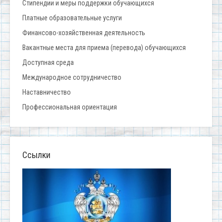
Стипендии и меры поддержки обучающихся
Платные образовательные услуги
Финансово-хозяйственная деятельность
Вакантные места для приема (перевода) обучающихся
Доступная среда
Международное сотрудничество
Наставничество
Профессиональная ориентация
Ссылки