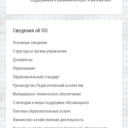
поддерживая и развивая интерес к математике.
Сведения об ОО
Основные сведения
Структура и органы управления
Документы
Образование
Образовательный стандарт
Руководство.Педагогический коллектив.
Материально-техническое обеспечение
Стипендии и меры поддержки обучающихся
Платные образовательные услуги
Финансово-хозяйственная деятельность