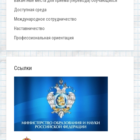
Вакантные места для приема (перевода) обучающихся
Доступная среда
Международное сотрудничество
Наставничество
Профессиональная ориентация
Ссылки