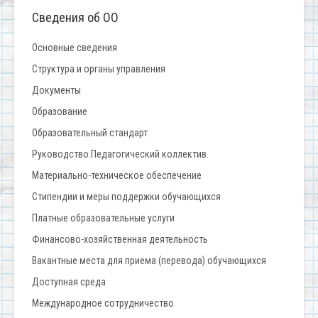
Сведения об ОО
Основные сведения
Структура и органы управления
Документы
Образование
Образовательный стандарт
Руководство.Педагогический коллектив.
Материально-техническое обеспечение
Стипендии и меры поддержки обучающихся
Платные образовательные услуги
Финансово-хозяйственная деятельность
Вакантные места для приема (перевода) обучающихся
Доступная среда
Международное сотрудничество