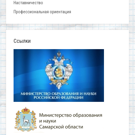
Наставничество
Профессиональная ориентация
Ссылки