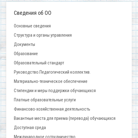
Сведения об ОО
Основные сведения
Структура и органы управления
Документы
Образование
Образовательный стандарт
Руководство.Педагогический коллектив.
Материально-техническое обеспечение
Стипендии и меры поддержки обучающихся
Платные образовательные услуги
Финансово-хозяйственная деятельность
Вакантные места для приема (перевода) обучающихся
Доступная среда
Международное сотрудничество