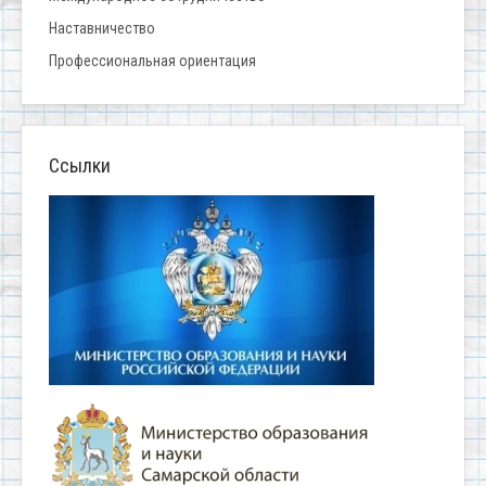
Наставничество
Профессиональная ориентация
Ссылки