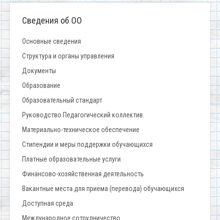
Сведения об ОО
Основные сведения
Структура и органы управления
Документы
Образование
Образовательный стандарт
Руководство.Педагогический коллектив.
Материально-техническое обеспечение
Стипендии и меры поддержки обучающихся
Платные образовательные услуги
Финансово-хозяйственная деятельность
Вакантные места для приема (перевода) обучающихся
Доступная среда
Международное сотрудничество