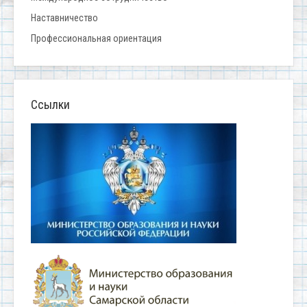
Наставничество
Профессиональная ориентация
Ссылки