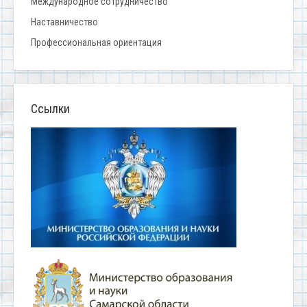
Международное сотрудничество
Наставничество
Профессиональная ориентация
Ссылки