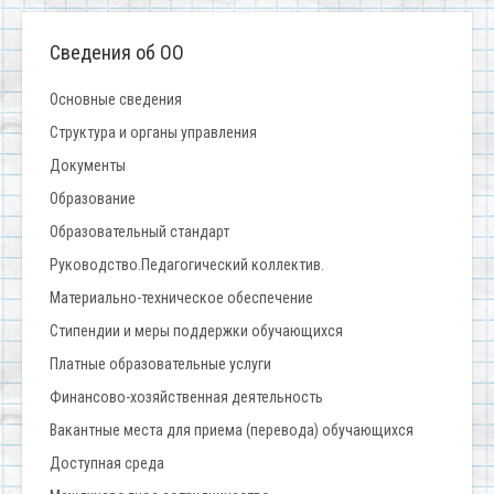
Сведения об ОО
Основные сведения
Структура и органы управления
Документы
Образование
Образовательный стандарт
Руководство.Педагогический коллектив.
Материально-техническое обеспечение
Стипендии и меры поддержки обучающихся
Платные образовательные услуги
Финансово-хозяйственная деятельность
Вакантные места для приема (перевода) обучающихся
Доступная среда