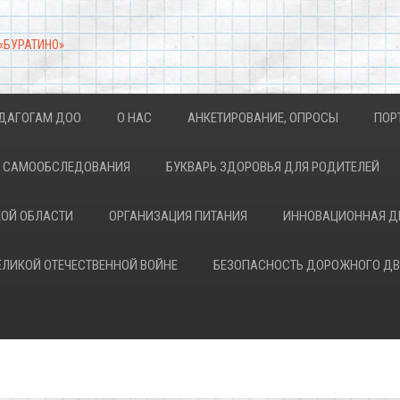
 «БУРАТИНО»
ДАГОГАМ ДОО
О НАС
АНКЕТИРОВАНИЕ, ОПРОСЫ
ПОР
АХ САМООБСЛЕДОВАНИЯ
БУКВАРЬ ЗДОРОВЬЯ ДЛЯ РОДИТЕЛЕЙ
КОЙ ОБЛАСТИ
ОРГАНИЗАЦИЯ ПИТАНИЯ
ИННОВАЦИОННАЯ Д
ВЕЛИКОЙ ОТЕЧЕСТВЕННОЙ ВОЙНЕ
БЕЗОПАСНОСТЬ ДОРОЖНОГО Д