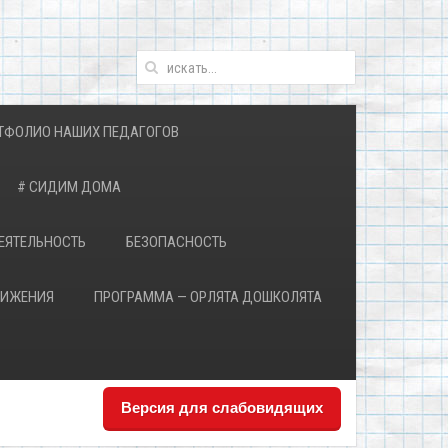
ТФОЛИО НАШИХ ПЕДАГОГОВ
# СИДИМ ДОМА
ЕЯТЕЛЬНОСТЬ
БЕЗОПАСНОСТЬ
ВИЖЕНИЯ
ПРОГРАММА — ОРЛЯТА ДОШКОЛЯТА
Версия для слабовидящих