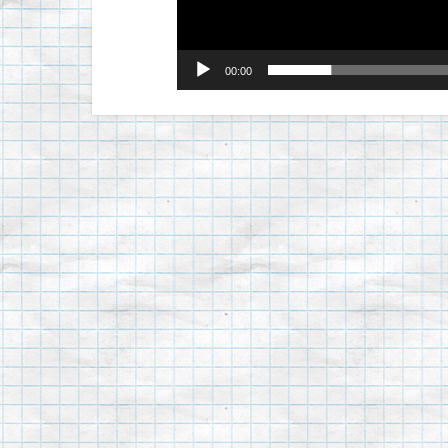
00:00