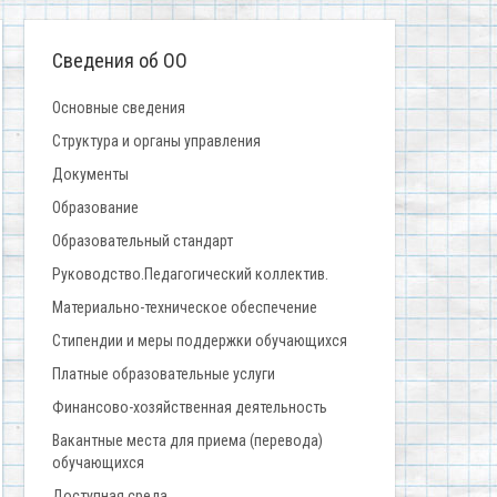
Сведения об ОО
Основные сведения
Структура и органы управления
Документы
Образование
Образовательный стандарт
Руководство.Педагогический коллектив.
Материально-техническое обеспечение
Стипендии и меры поддержки обучающихся
Платные образовательные услуги
Финансово-хозяйственная деятельность
Вакантные места для приема (перевода)
обучающихся
Доступная среда