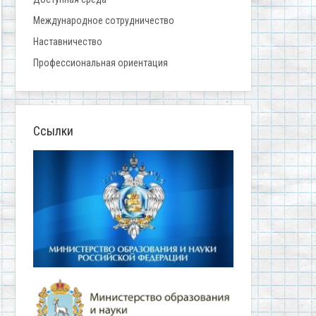
Международное сотрудничество
Наставничество
Профессиональная ориентация
Ссылки