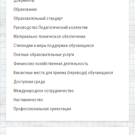
Документы
Образование
Образовательный стандарт
Руководство.Педагогический коллектив.
Материально-техническое обеспечение
Стипендии и меры поддержки обучающихся
Платные образовательные услуги
Финансово-хозяйственная деятельность
Вакантные места для приема (перевода) обучающихся
Доступная среда
Международное сотрудничество
Наставничество
Профессиональная ориентация