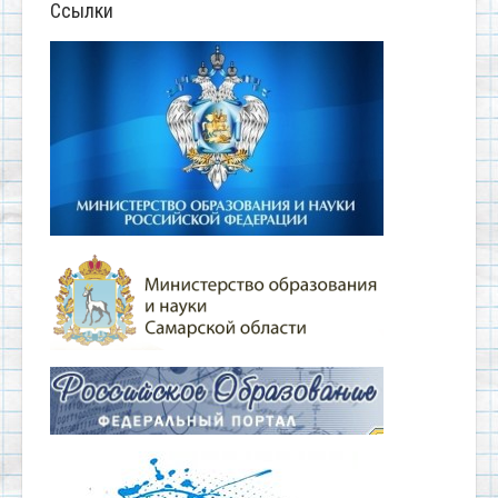
Ссылки