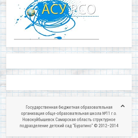
Государственная бюджетная образовательная
организация обще-образовательная школа №11 г.о.
Новокуйбышевск Самарская область структурное
подразделение детский сад "Буратино" © 2012–2014