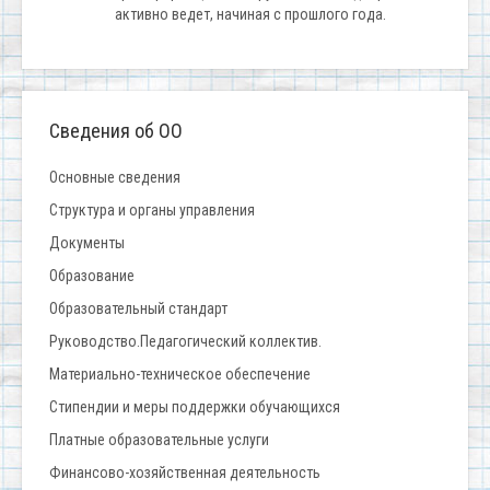
активно ведет, начиная с прошлого года.
Сведения об ОО
Основные сведения
Структура и органы управления
Документы
Образование
Образовательный стандарт
Руководство.Педагогический коллектив.
Материально-техническое обеспечение
Стипендии и меры поддержки обучающихся
Платные образовательные услуги
Финансово-хозяйственная деятельность