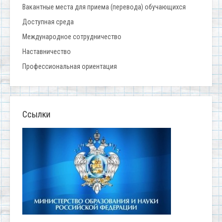
Вакантные места для приема (перевода) обучающихся
Доступная среда
Международное сотрудничество
Наставничество
Профессиональная ориентация
Ссылки