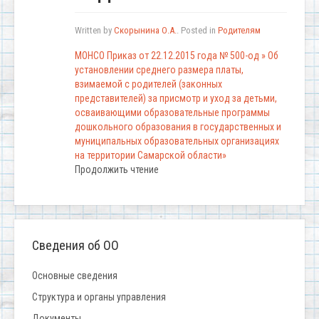
Written by
Скорынина О.А.
. Posted in
Родителям
МОНСО Приказ от 22.12.2015 года № 500-од » Об
установлении среднего размера платы,
взимаемой с родителей (законных
представителей) за присмотр и уход за детьми,
осваивающими образовательные программы
дошкольного образования в государственных и
муниципальных образовательных организациях
на территории Самарской области»
Продолжить чтение
Сведения об ОО
Основные сведения
Структура и органы управления
Документы