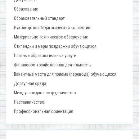
Образование
Образовательный стандарт
Руководство.Педагогический коллектив.
Материально-техническое обеспечение
Стипендии и меры поддержки обучающихся
Платные образовательные услуги
Финансово-хозяйственная деятельность
Вакантные места для приема (перевода) обучающихся
Доступная среда
Международное сотрудничество
Наставничество
Профессиональная ориентация