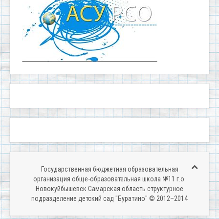
Государственная бюджетная образовательная
организация обще-образовательная школа №11 г.о.
Новокуйбышевск Самарская область структурное
подразделение детский сад "Буратино" © 2012–2014