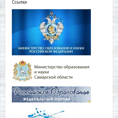
Ссылки