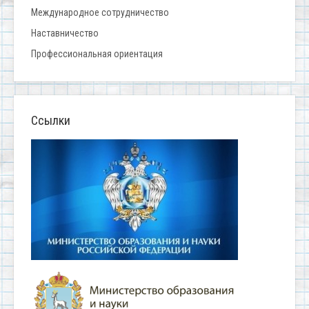
Международное сотрудничество
Наставничество
Профессиональная ориентация
Ссылки