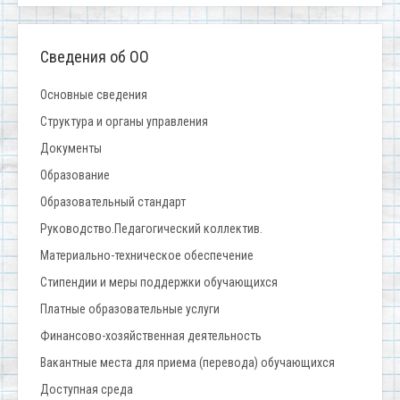
Сведения об ОО
Основные сведения
Структура и органы управления
Документы
Образование
Образовательный стандарт
Руководство.Педагогический коллектив.
Материально-техническое обеспечение
Стипендии и меры поддержки обучающихся
Платные образовательные услуги
Финансово-хозяйственная деятельность
Вакантные места для приема (перевода) обучающихся
Доступная среда