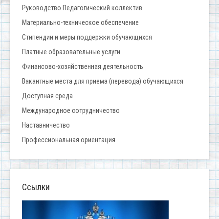
Руководство.Педагогический коллектив.
Материально-техническое обеспечение
Стипендии и меры поддержки обучающихся
Платные образовательные услуги
Финансово-хозяйственная деятельность
Вакантные места для приема (перевода) обучающихся
Доступная среда
Международное сотрудничество
Наставничество
Профессиональная ориентация
Ссылки