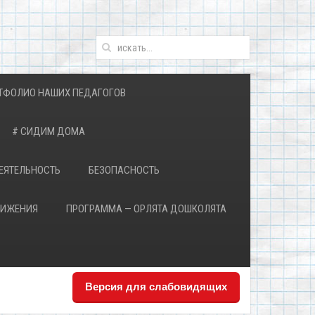
ТФОЛИО НАШИХ ПЕДАГОГОВ
# СИДИМ ДОМА
ЕЯТЕЛЬНОСТЬ
БЕЗОПАСНОСТЬ
ВИЖЕНИЯ
ПРОГРАММА — ОРЛЯТА ДОШКОЛЯТА
Версия для слабовидящих