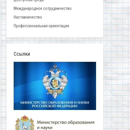
Международное сотрудничество
Наставничество
Профессиональная ориентация
Ссылки