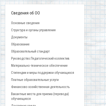
Сведения об ОО
Основные сведения
Структура и органы управления
Документы
Образование
Образовательный стандарт
Руководство.Педагогический коллектив.
Материально-техническое обеспечение
Стипендии и меры поддержки обучающихся
Платные образовательные услуги
Финансово-хозяйственная деятельность
Вакантные места для приема (перевода)
обучающихся
Доступная среда