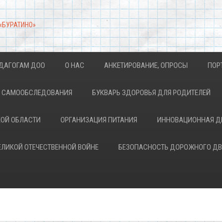
 «БУРАТИНО»
ДАГОГАМ ДОО
О НАС
АНКЕТИРОВАНИЕ, ОПРОСЫ
ПОР
АХ САМООБСЛЕДОВАНИЯ
БУКВАРЬ ЗДОРОВЬЯ ДЛЯ РОДИТЕЛЕЙ
КОЙ ОБЛАСТИ
ОРГАНИЗАЦИЯ ПИТАНИЯ
ИННОВАЦИОННАЯ Д
ВЕЛИКОЙ ОТЕЧЕСТВЕННОЙ ВОЙНЕ
БЕЗОПАСНОСТЬ ДОРОЖНОГО Д