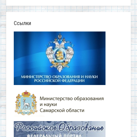
Ссылки