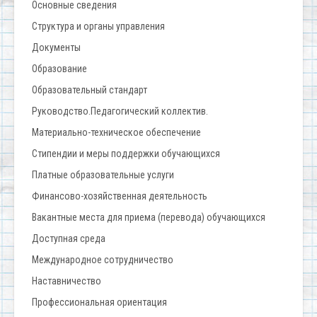
Основные сведения
Структура и органы управления
Документы
Образование
Образовательный стандарт
Руководство.Педагогический коллектив.
Материально-техническое обеспечение
Стипендии и меры поддержки обучающихся
Платные образовательные услуги
Финансово-хозяйственная деятельность
Вакантные места для приема (перевода) обучающихся
Доступная среда
Международное сотрудничество
Наставничество
Профессиональная ориентация