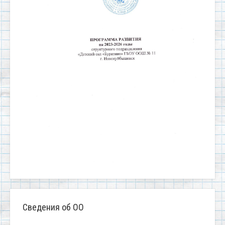
Сведения об ОО