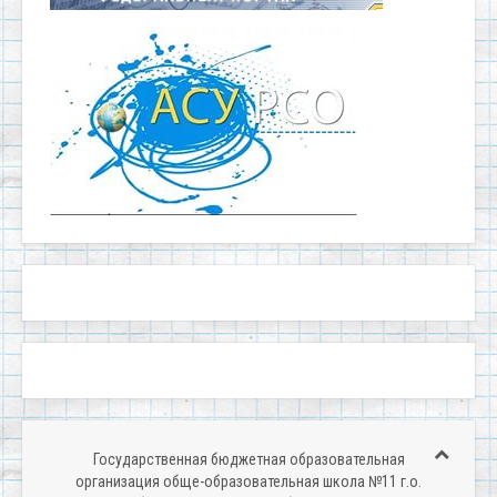
Государственная бюджетная образовательная
организация обще-образовательная школа №11 г.о.